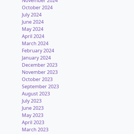
November 2024
October 2024
July 2024
June 2024
May 2024
April 2024
March 2024
February 2024
January 2024
December 2023
November 2023
October 2023
September 2023
August 2023
July 2023
June 2023
May 2023
April 2023
March 2023