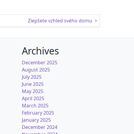
Zlepšete vzhled svého domu
>
Archives
December 2025
August 2025
July 2025
June 2025
May 2025
April 2025
March 2025
February 2025
January 2025
December 2024