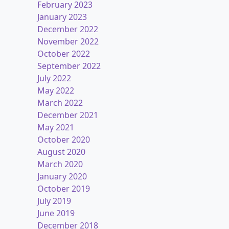
February 2023
January 2023
December 2022
November 2022
October 2022
September 2022
July 2022
May 2022
March 2022
December 2021
May 2021
October 2020
August 2020
March 2020
January 2020
October 2019
July 2019
June 2019
December 2018