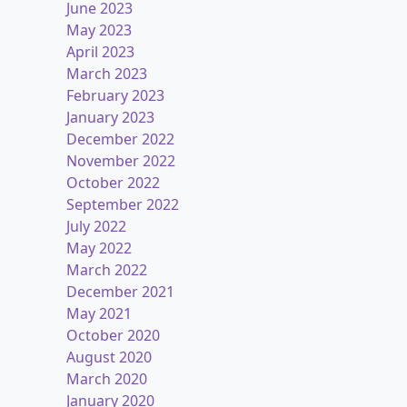
June 2023
May 2023
April 2023
March 2023
February 2023
January 2023
December 2022
November 2022
October 2022
September 2022
July 2022
May 2022
March 2022
December 2021
May 2021
October 2020
August 2020
March 2020
January 2020