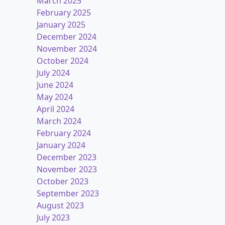
March 2025
February 2025
January 2025
December 2024
November 2024
October 2024
July 2024
June 2024
May 2024
April 2024
March 2024
February 2024
January 2024
December 2023
November 2023
October 2023
September 2023
August 2023
July 2023