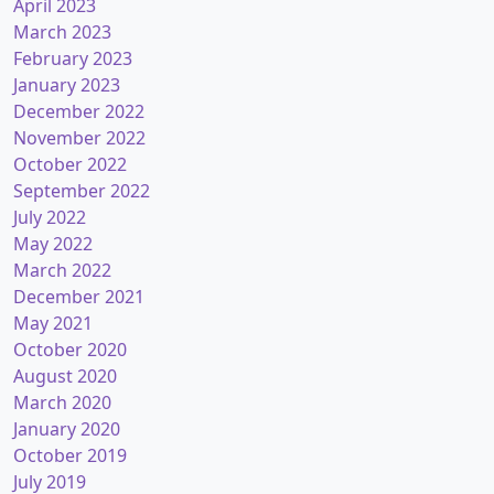
April 2023
March 2023
February 2023
January 2023
December 2022
November 2022
October 2022
September 2022
July 2022
May 2022
March 2022
December 2021
May 2021
October 2020
August 2020
March 2020
January 2020
October 2019
July 2019