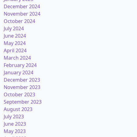
December 2024
November 2024
October 2024
July 2024
June 2024
May 2024
April 2024
March 2024
February 2024
January 2024
December 2023
November 2023
October 2023
September 2023
August 2023
July 2023
June 2023
May 2023