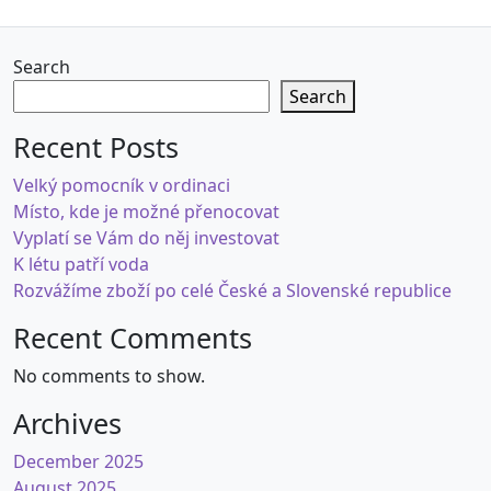
Search
Search
Recent Posts
Velký pomocník v ordinaci
Místo, kde je možné přenocovat
Vyplatí se Vám do něj investovat
K létu patří voda
Rozvážíme zboží po celé České a Slovenské republice
Recent Comments
No comments to show.
Archives
December 2025
August 2025