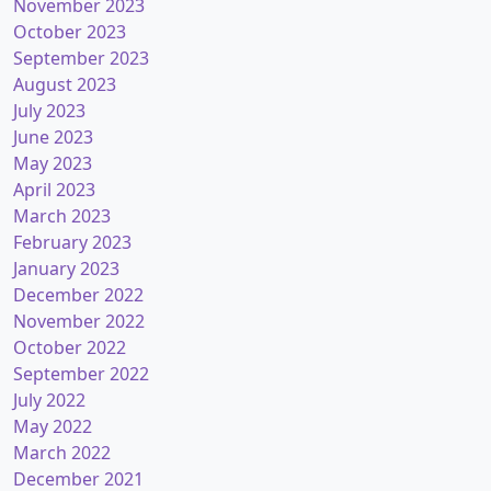
November 2023
October 2023
September 2023
August 2023
July 2023
June 2023
May 2023
April 2023
March 2023
February 2023
January 2023
December 2022
November 2022
October 2022
September 2022
July 2022
May 2022
March 2022
December 2021