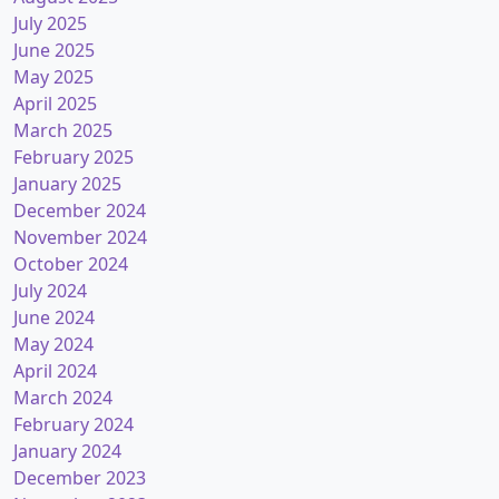
July 2025
June 2025
May 2025
April 2025
March 2025
February 2025
January 2025
December 2024
November 2024
October 2024
July 2024
June 2024
May 2024
April 2024
March 2024
February 2024
January 2024
December 2023