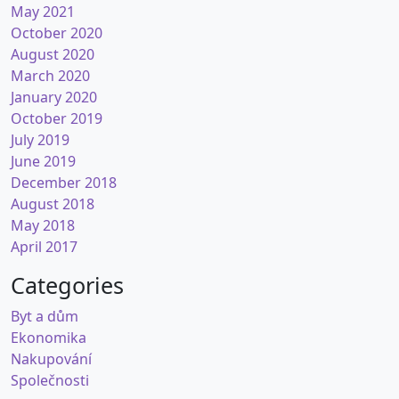
May 2021
October 2020
August 2020
March 2020
January 2020
October 2019
July 2019
June 2019
December 2018
August 2018
May 2018
April 2017
Categories
Byt a dům
Ekonomika
Nakupování
Společnosti