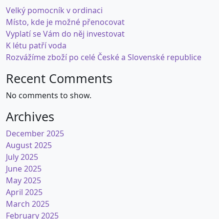
Velký pomocník v ordinaci
Místo, kde je možné přenocovat
Vyplatí se Vám do něj investovat
K létu patří voda
Rozvážíme zboží po celé České a Slovenské republice
Recent Comments
No comments to show.
Archives
December 2025
August 2025
July 2025
June 2025
May 2025
April 2025
March 2025
February 2025