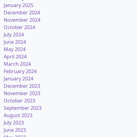
January 2025
December 2024
November 2024
October 2024
July 2024
June 2024
May 2024
April 2024
March 2024
February 2024
January 2024
December 2023
November 2023
October 2023
September 2023
August 2023
July 2023
June 2023