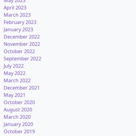
May 2023
April 2023
March 2023
February 2023
January 2023
December 2022
November 2022
October 2022
September 2022
July 2022
May 2022
March 2022
December 2021
May 2021
October 2020
August 2020
March 2020
January 2020
October 2019