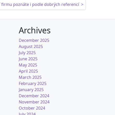
 firmu poznáte i podle dobrých referencí
>
Archives
December 2025
August 2025
July 2025
June 2025
May 2025
April 2025
March 2025
February 2025
January 2025
December 2024
November 2024
October 2024
July 2024