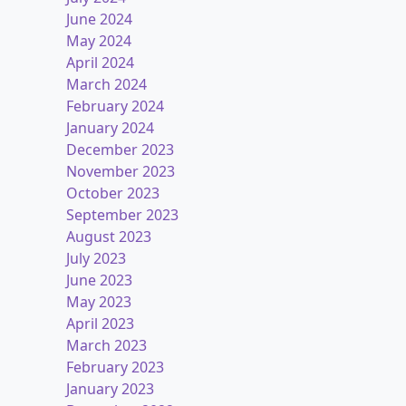
June 2024
May 2024
April 2024
March 2024
February 2024
January 2024
December 2023
November 2023
October 2023
September 2023
August 2023
July 2023
June 2023
May 2023
April 2023
March 2023
February 2023
January 2023