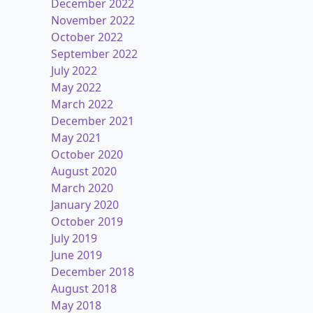
December 2022
November 2022
October 2022
September 2022
July 2022
May 2022
March 2022
December 2021
May 2021
October 2020
August 2020
March 2020
January 2020
October 2019
July 2019
June 2019
December 2018
August 2018
May 2018