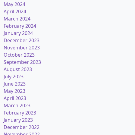
May 2024
April 2024
March 2024
February 2024
January 2024
December 2023
November 2023
October 2023
September 2023
August 2023
July 2023
June 2023
May 2023
April 2023
March 2023
February 2023
January 2023
December 2022
November 2022