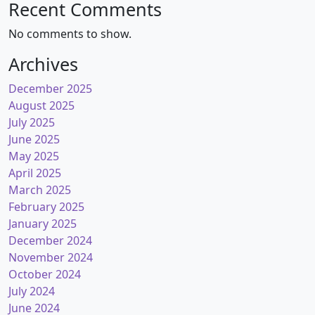
Recent Comments
No comments to show.
Archives
December 2025
August 2025
July 2025
June 2025
May 2025
April 2025
March 2025
February 2025
January 2025
December 2024
November 2024
October 2024
July 2024
June 2024