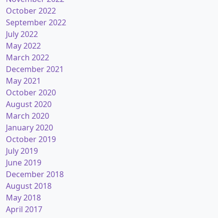
October 2022
September 2022
July 2022
May 2022
March 2022
December 2021
May 2021
October 2020
August 2020
March 2020
January 2020
October 2019
July 2019
June 2019
December 2018
August 2018
May 2018
April 2017