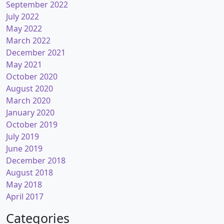
September 2022
July 2022
May 2022
March 2022
December 2021
May 2021
October 2020
August 2020
March 2020
January 2020
October 2019
July 2019
June 2019
December 2018
August 2018
May 2018
April 2017
Categories