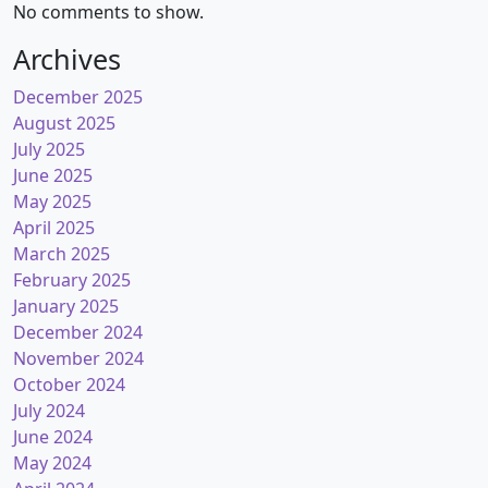
No comments to show.
Archives
December 2025
August 2025
July 2025
June 2025
May 2025
April 2025
March 2025
February 2025
January 2025
December 2024
November 2024
October 2024
July 2024
June 2024
May 2024