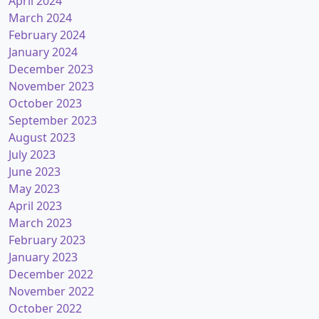
April 2024
March 2024
February 2024
January 2024
December 2023
November 2023
October 2023
September 2023
August 2023
July 2023
June 2023
May 2023
April 2023
March 2023
February 2023
January 2023
December 2022
November 2022
October 2022